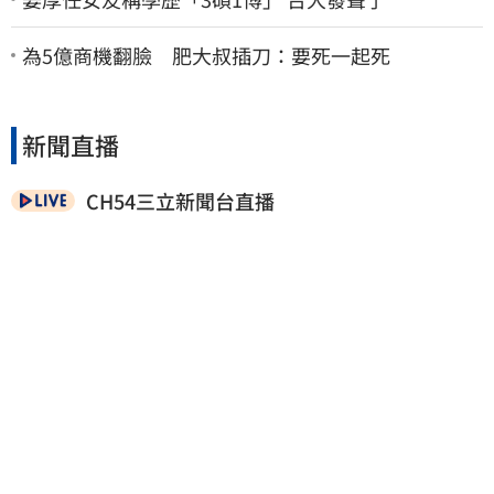
為5億商機翻臉 肥大叔插刀：要死一起死
新聞直播
CH54三立新聞台直播