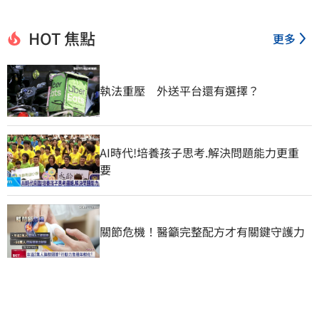
HOT 焦點
更多
執法重壓　外送平台還有選擇？
AI時代!培養孩子思考.解決問題能力更重
要
關節危機！醫籲完整配方才有關鍵守護力