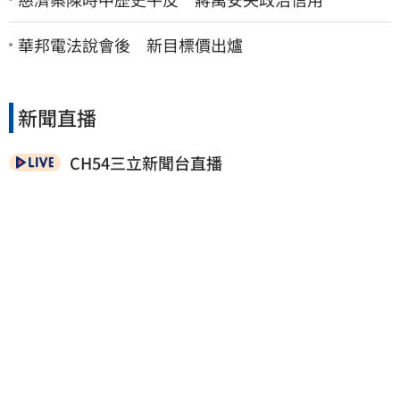
華邦電法說會後 新目標價出爐
新聞直播
CH54三立新聞台直播