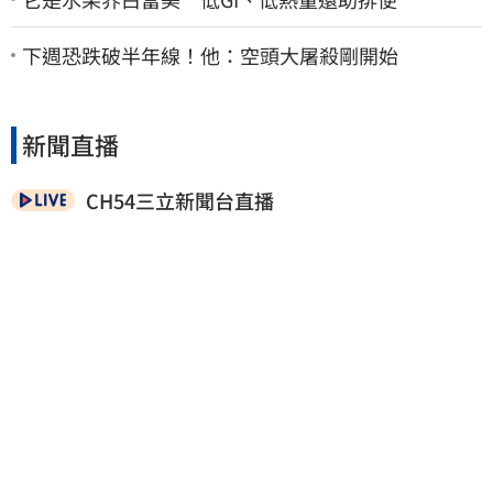
下週恐跌破半年線！他：空頭大屠殺剛開始
新聞直播
CH54三立新聞台直播