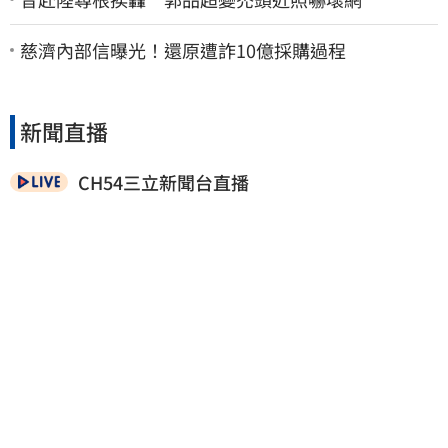
慈濟內部信曝光！還原遭詐10億採購過程
新聞直播
CH54三立新聞台直播