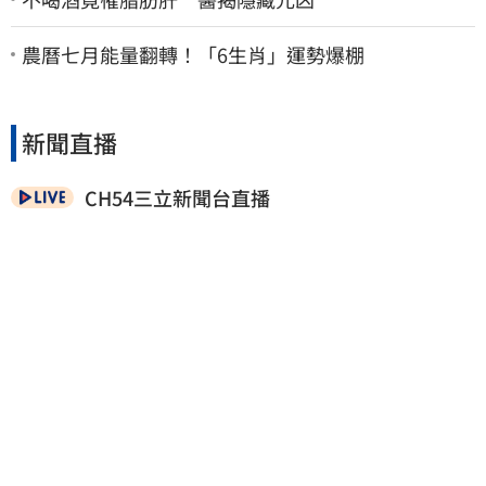
農曆七月能量翻轉！「6生肖」運勢爆棚
新聞直播
CH54三立新聞台直播