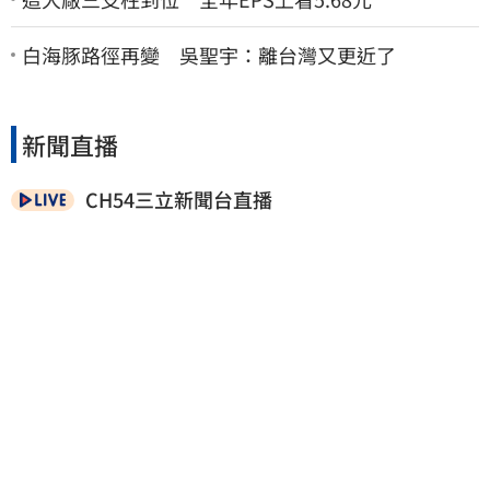
白海豚路徑再變 吳聖宇：離台灣又更近了
新聞直播
CH54三立新聞台直播