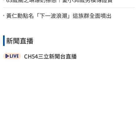
黃仁勳點名「下一波浪潮」這族群全面噴出
新聞直播
CH54三立新聞台直播