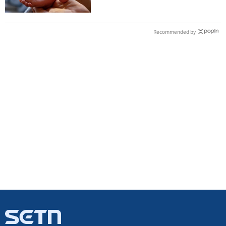
Recommended by