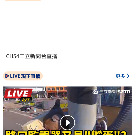
CH54三立新聞台直播
現正直播
更多