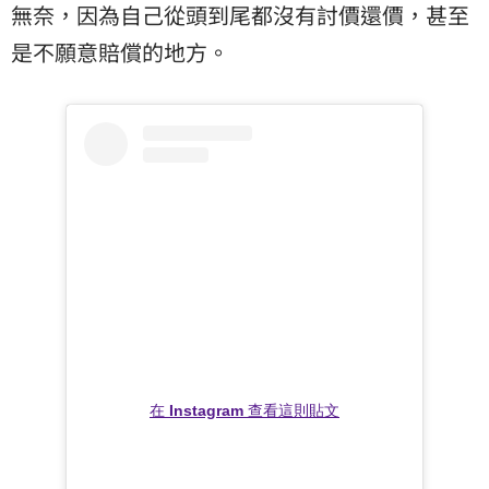
無奈，因為自己從頭到尾都沒有討價還價，甚至
是不願意賠償的地方。
在 Instagram 查看這則貼文