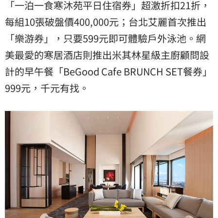
「一泊一食寒沐苑平日住宿券」超激折扣21折，
每組10張破盤價400,000元；台北艾麗首次推出
「樂游券」，只要599元即可體驗戶外泳池。網
美最愛的寒居酒店則推出米其林星級主廚顧問設
計的早午餐「BeGood Cafe BRUNCH SET餐券」
999元，千元有找。