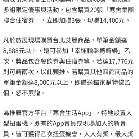
多組限定優惠與活動，包含購買20張「寒舍集團
聯合住宿券」，立即加贈3張，現賺14,400元。
凡於旅展現場購買台北艾麗商品，單筆金額達
8,888元以上，還可參加「幸運輪盤轉轉樂」乙
次，獎品包含餐飲券與住宿券等，若達17,776元
則可轉兩次，以此類推。若購買其他四館商品的
單筆金額達8,000元以上，即贈送獨家購物袋乙
個，恕不累贈。
為推廣官方平台「寒舍生活App」，特地設置大
型扭蛋機，既有的App會員或現場加入的新會
員，皆可獲得乙次扭蛋機會，人人有獎，最大獎