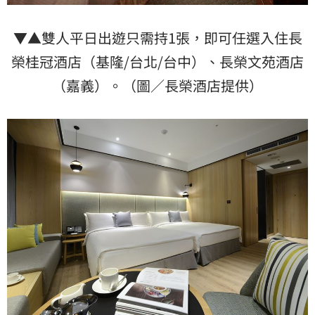
▼▲雙人平日出遊只需持1張，即可任選入住長
榮桂冠酒店（基隆/台北/台中）、長榮文苑酒店
（嘉義）。（圖／長榮酒店提供）