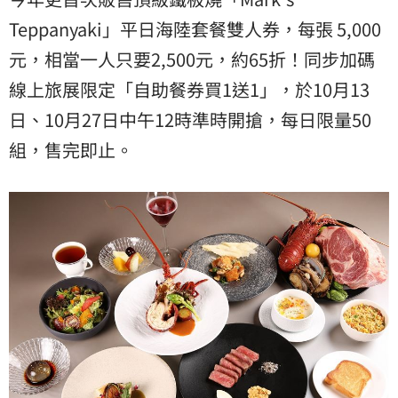
Teppanyaki」平日海陸套餐雙人券，每張 5,000
元，相當一人只要2,500元，約65折！同步加碼
線上旅展限定「自助餐券買1送1」，於10月13
日、10月27日中午12時準時開搶，每日限量50
組，售完即止。