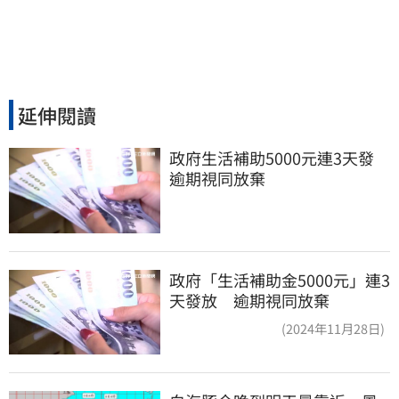
延伸閱讀
政府生活補助5000元連3天發 
逾期視同放棄
政府「生活補助金5000元」連3
天發放 逾期視同放棄
(2024年11月28日)