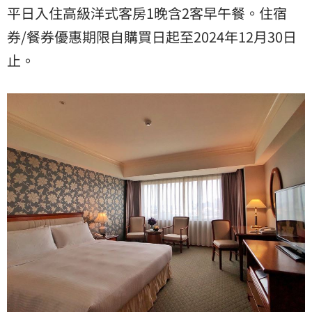
平日入住高級洋式客房1晚含2客早午餐。住宿
券/餐券優惠期限自購買日起至2024年12月30日
止。