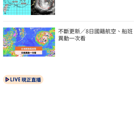
不斷更新／8日國籍航空、船班
異動一次看
現正直播