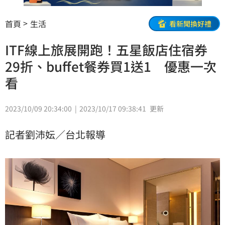
首頁
生活
看新聞換好禮
ITF線上旅展開跑！五星飯店住宿券
29折、buffet餐券買1送1 優惠一次
看
2023/10/09 20:34:00
2023/10/17 09:38:41
更新
記者劉沛妘／台北報導