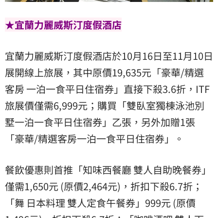
★宜蘭力麗威斯汀度假酒店
宜蘭力麗威斯汀度假酒店於10月16日至11月10日
展開線上旅展，其中原價19,635元「豪華/精選
客房 一泊一食平日住宿券」直接下殺3.6折，ITF
旅展價僅需6,999元；購買「雙臥室獨棟泳池別
墅一泊一食平日住宿券」乙張，另外加贈1張
「豪華/精選客房一泊一食平日住宿券」。
餐飲優惠則首推「知味西餐廳 雙人自助晚餐券」
僅需1,650元 (原價2,464元)，折扣下殺6.7折；
「舞 日本料理 雙人定食午餐券」999元 (原價