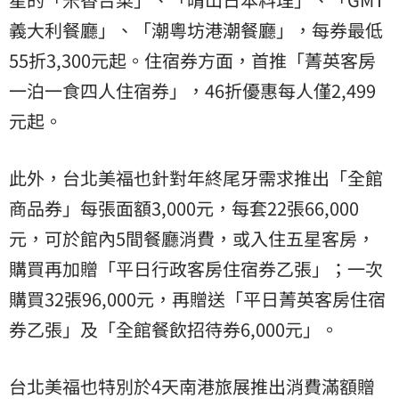
義大利餐廳」、「潮粵坊港潮餐廳」，每券最低
55折3,300元起。住宿券方面，首推「菁英客房
一泊一食四人住宿券」，46折優惠每人僅2,499
元起。
此外，台北美福也針對年終尾牙需求推出「全館
商品券」每張面額3,000元，每套22張66,000
元，可於館內5間餐廳消費，或入住五星客房，
購買再加贈「平日行政客房住宿券乙張」；一次
購買32張96,000元，再贈送「平日菁英客房住宿
券乙張」及「全館餐飲招待券6,000元」。
台北美福也特別於4天南港旅展推出消費滿額贈