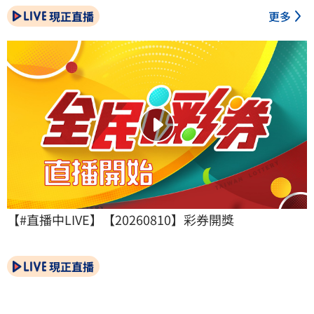
現正直播
更多
【#直播中LIVE】【20260810】彩券開獎
現正直播