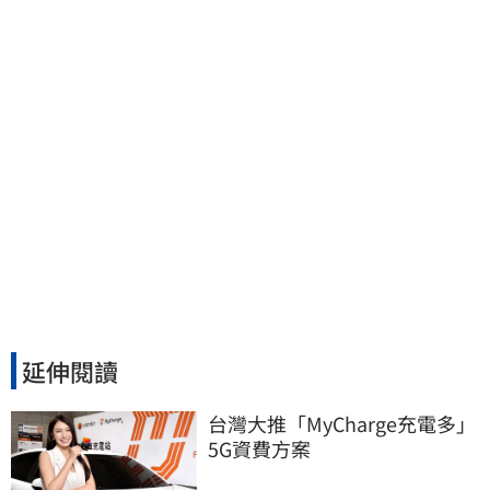
予以最嚴厲譴責
延伸閱讀
台灣大推「MyCharge充電多」
5G資費方案