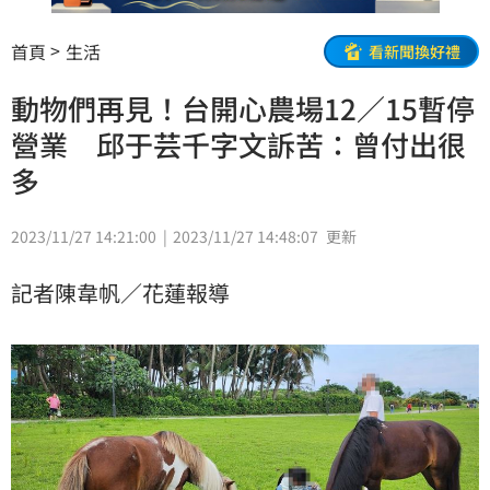
首頁
生活
看新聞換好禮
動物們再見！台開心農場12／15暫停
營業 邱于芸千字文訴苦：曾付出很
多
2023/11/27 14:21:00
2023/11/27 14:48:07
更新
記者陳韋帆／花蓮報導