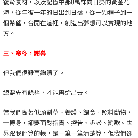
復育食材，以及記憶中那8萬株向日葵的黃金花
海，從年復一年的日出到日落，從一顆種子到一
個希望，台開在這裡，創造出夢想可以實現的地
方。
三、寒冬，謝幕
但我們很難再繼續了。
總要先有餘裕，才能再給出去。
當我們顧著低頭割草、養護、餵食、照料動物，
一轉身，卻要面對指責、控告、訴訟、罰款。世
界跟我們算的帳，是一筆一筆清楚算，但我們卻