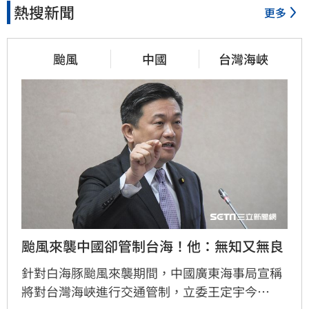
熱搜新聞
更多
颱風
中國
台灣海峽
颱風來襲中國卻管制台海！他：無知又無良
針對白海豚颱風來襲期間，中國廣東海事局宣稱
將對台灣海峽進行交通管制，立委王定宇今