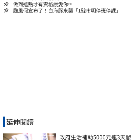
做到這點才有資格說愛你
PR
颱風假宣布了！白海豚來襲「1縣市明停班停課」
延伸閱讀
政府生活補助5000元連3天發 