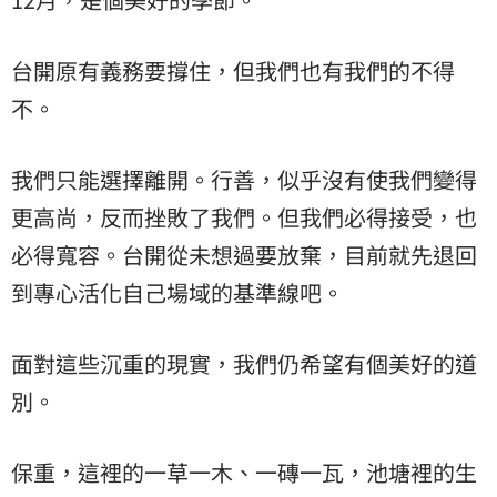
台開原有義務要撐住，但我們也有我們的不得
不。
我們只能選擇離開。行善，似乎沒有使我們變得
更高尚，反而挫敗了我們。但我們必得接受，也
必得寬容。台開從未想過要放棄，目前就先退回
到專心活化自己場域的基準線吧。
面對這些沉重的現實，我們仍希望有個美好的道
別。
保重，這裡的一草一木、一磚一瓦，池塘裡的生