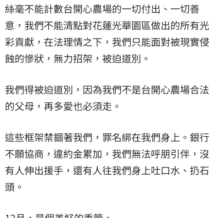
絲毫不能計數台開心農場的一切付出、一切善
意，我們不能清點對花蓮光華園區做出的所有光
彩貢獻，在法理情之下，我們只能面對被現實侵
蝕的慘狀，無力招架，被迫道別。
我們得被迫道別，因為我們不是台開心農場合法
的父母，再多愛也必須走。
這些框架禁錮著我們，罪名綁在我們身上。銀行
不願協商，違約金累加，我們無法呼朋引伴，沒
有人伸出援手，還有人往我們身上吐口水、扔石
頭。
12月，是個美好的季節。