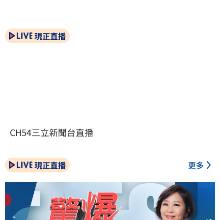
現正直播
CH54三立新聞台直播
現正直播
更多