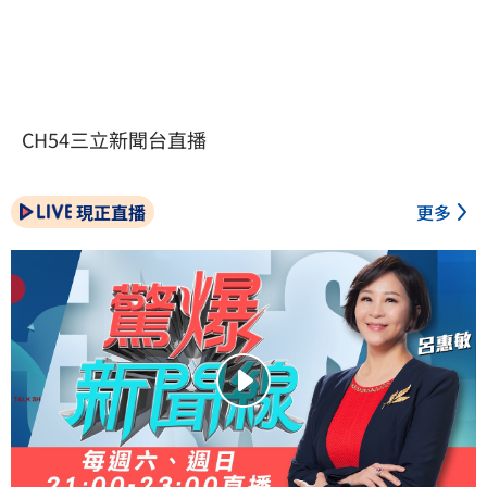
CH54三立新聞台直播
現正直播
更多