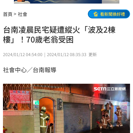
首頁
社會
看新聞換好禮
台南凌晨民宅疑遭縱火「波及2棟
樓」！70歲老翁受困
2024/01/12 04:54:00
2024/01/12 08:35:33
更新
社會中心／台南報導