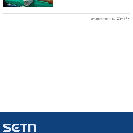
Recommended by