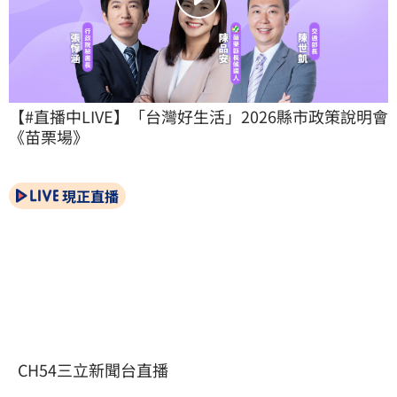
【#直播中LIVE】「台灣好生活」2026縣市政策說明會
《苗栗場》
現正直播
CH54三立新聞台直播