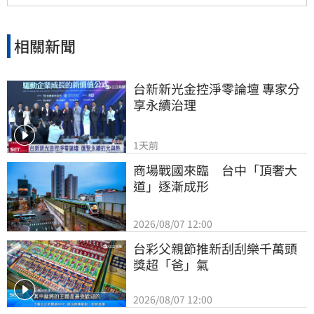
相關新聞
台新新光金控淨零論壇 專家分
享永續治理
1天前
商場戰國來臨　台中「頂奢大
道」逐漸成形
2026/08/07 12:00
台彩父親節推新刮刮樂千萬頭
獎超「爸」氣
2026/08/07 12:00