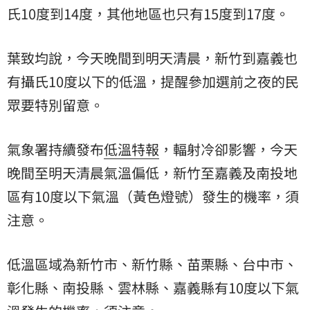
氏10度到14度，其他地區也只有15度到17度。
葉致均說，今天晚間到明天清晨，新竹到嘉義也
有攝氏10度以下的低溫，提醒參加選前之夜的民
眾要特別留意。
氣象署持續發布
低溫特報
，輻射冷卻影響，今天
晚間至明天清晨氣溫偏低，新竹至嘉義及南投地
區有10度以下氣溫（黃色燈號）發生的機率，須
注意。
低溫區域為新竹市、新竹縣、苗栗縣、台中市、
彰化縣、南投縣、雲林縣、嘉義縣有10度以下氣