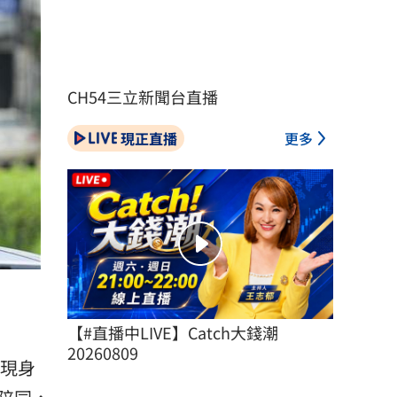
CH54三立新聞台直播
現正直播
更多
【#直播中LIVE】Catch大錢潮 
20260809
現身