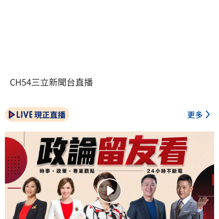
CH54三立新聞台直播
現正直播
更多