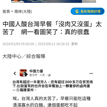
首頁
兩岸(大陸)
看新聞換好禮
中國人酸台灣早餐「沒肉又沒蛋」太
苦了 網一看圖笑了：真的很蠢
2024/03/09 05:00:00
2025/09/12 18:26:52
更新
大陸中心／綜合報導