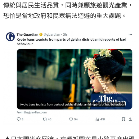
傳統與居民生活品質，同時兼顧旅遊觀光產業，
恐怕是當地政府和民眾無法迴避的重大課題。
▲日本觀光客回流，京都祇園花見小路再度出現