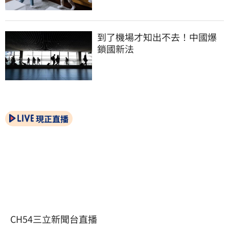
到了機場才知出不去！中國爆
鎖國新法
現正直播
CH54三立新聞台直播