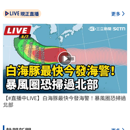
現正直播
更多
【#直播中LIVE】白海豚最快今發海警！暴風圈恐掃過
北部