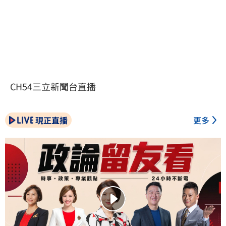
CH54三立新聞台直播
現正直播
更多