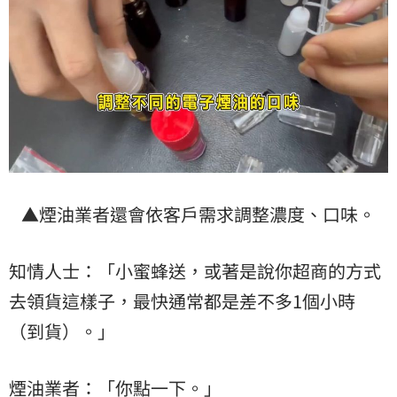
▲煙油業者還會依客戶需求調整濃度、口味。
知情人士：「小蜜蜂送，或著是說你超商的方式
去領貨這樣子，最快通常都是差不多1個小時
（到貨）。」
煙油業者：「你點一下。」