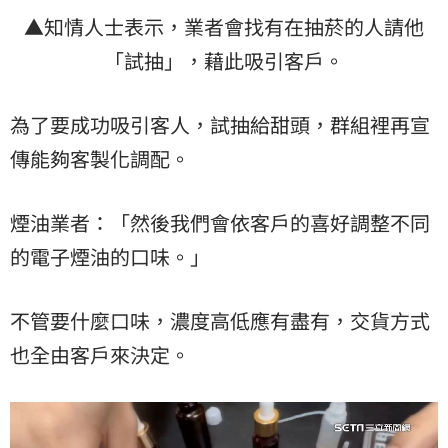
▲知情人士表示，業者會找有在抽菸的人請他
「試抽」，藉此吸引客戶。
為了要成功吸引客人，試抽給甜頭，群組裡再宣
傳能夠客製化調配。
煙油業者：「然後我們會依客戶的喜好調整不同
的電子煙油的口味。」
不管要什麼口味，濃度高低應有盡有，交貨方式
也全由客戶來決定。