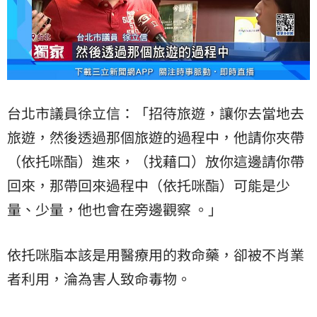
台北市議員徐立信：「招待旅遊，讓你去當地去
旅遊，然後透過那個旅遊的過程中，他請你夾帶
（依托咪酯）進來，（找藉口）放你這邊請你帶
回來，那帶回來過程中（依托咪酯）可能是少
量、少量，他也會在旁邊觀察 。」
依托咪脂本該是用醫療用的救命藥，卻被不肖業
者利用，淪為害人致命毒物。