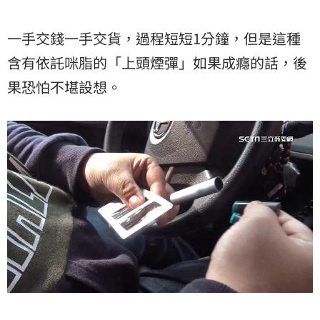
一手交錢一手交貨，過程短短1分鐘，但是這種
含有依託咪脂的「上頭煙彈」如果成癮的話，後
果恐怕不堪設想。