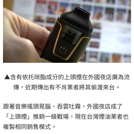
▲含有依托咪酯成分的上頭煙在外國夜店廣為流
傳，近期傳出有不肖業者將其偷渡來台。
跟著音樂搖頭晃腦、吞雲吐霧，外國夜店成了
「上頭煙」推銷一級戰場，現在台灣煙油業者也
複製相同銷售模式。