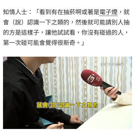
知情人士：「看到有在抽菸啊或著是
電子煙
，就
會（說）認識一下之類的，然後就可能請別人抽
的方是這樣子，讓他試試看，你沒有碰過的人，
第一次碰可能會覺得很新奇。」