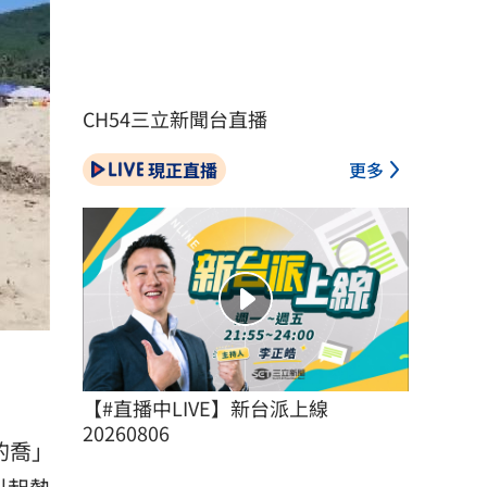
CH54三立新聞台直播
現正直播
更多
【#直播中LIVE】新台派上線 
20260806
的喬」