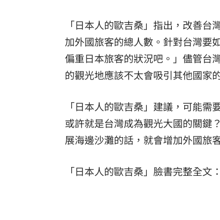
「日本人的歐吉桑」指出，改善台
加外國旅客的總人數。針對台灣要
偏重日本旅客的狀況吧。」儘管台
的觀光地應該不太會吸引其他國家
「日本人的歐吉桑」建議，可能需
或許就是台灣成為觀光大國的關鍵
展海邊沙灘的話，就會增加外國旅
「日本人的歐吉桑」臉書完整全文