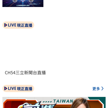
現正直播
CH54三立新聞台直播
現正直播
更多