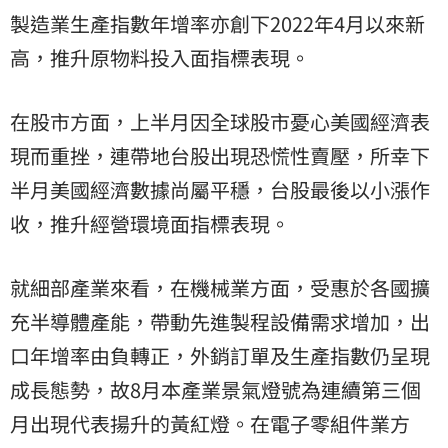
製造業生產指數年增率亦創下2022年4月以來新
高，推升原物料投入面指標表現。
在股市方面，上半月因全球股市憂心美國經濟表
現而重挫，連帶地台股出現恐慌性賣壓，所幸下
半月美國經濟數據尚屬平穩，台股最後以小漲作
收，推升經營環境面指標表現。
就細部產業來看，在機械業方面，受惠於各國擴
充半導體產能，帶動先進製程設備需求增加，出
口年增率由負轉正，外銷訂單及生產指數仍呈現
成長態勢，故8月本產業景氣燈號為連續第三個
月出現代表揚升的黃紅燈。在電子零組件業方