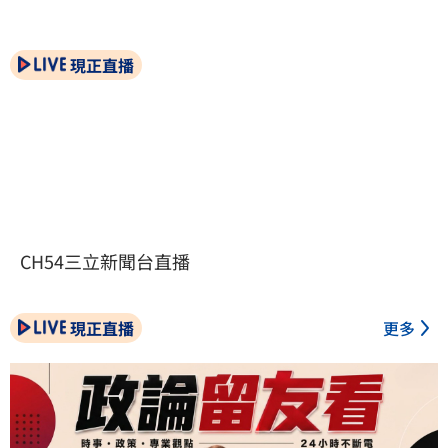
現正直播
CH54三立新聞台直播
現正直播
更多