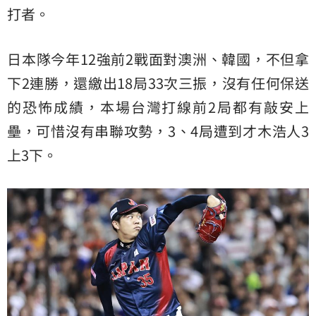
打者。
日本隊今年12強前2戰面對澳洲、韓國，不但拿
下2連勝，還繳出18局33次三振，沒有任何保送
的恐怖成績，本場台灣打線前2局都有敲安上
壘，可惜沒有串聯攻勢，3、4局遭到才木浩人3
上3下。