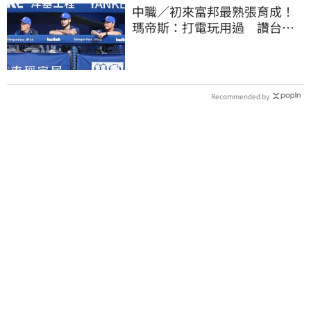
中職／初來富邦最熟張育成！
瑪帝斯：打電玩用過 讚台灣
麥當勞大勝美國
Recommended by