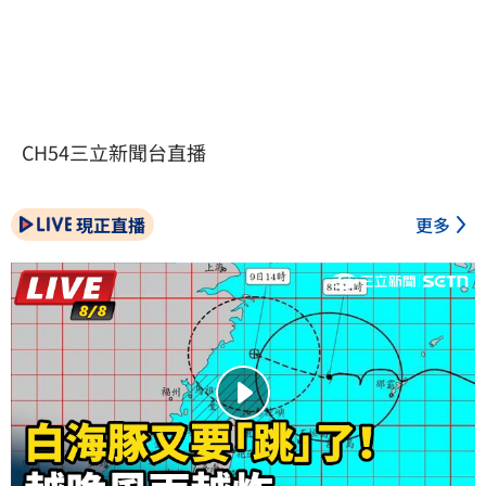
CH54三立新聞台直播
現正直播
更多