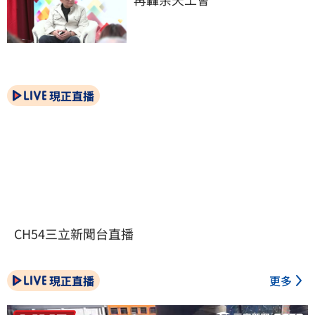
現正直播
CH54三立新聞台直播
現正直播
更多