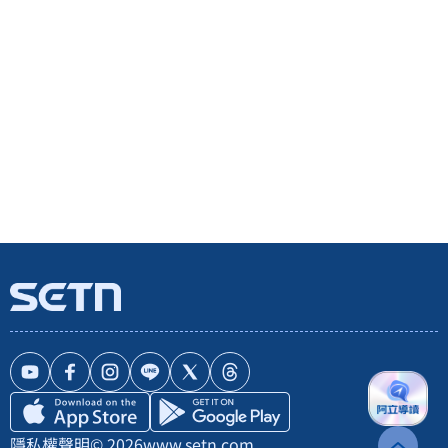
隱私權聲明
© 2026
www.setn.com