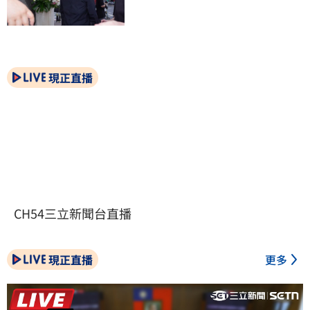
現正直播
CH54三立新聞台直播
現正直播
更多