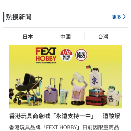
熱搜新聞
更多
日本
中國
台灣
香港玩具商急喊「永遠支持一中」　遭酸爆
香港玩具品牌「FEXT HOBBY」日前因限量商品