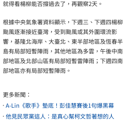
就得看楊柳能否撐過去了，再觀察2天。
根據中央氣象署資料顯示，下週三、下週四楊柳
颱風逐漸接近臺灣，受到颱風或其外圍環流影
響，基隆北海岸、大臺北、東半部地區及恆春半
島有局部短暫陣雨，其他地區為多雲，午後中南
部地區及北部山區有局部短暫雷陣雨；下週四南
部地區亦有局部短暫陣雨。
更多新聞：
A-Lin《歌手》墊底！彭佳慧賽後1句爆黑幕
他見民眾黨這人：是真心幫柯文哲著想的人