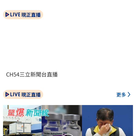
現正直播
CH54三立新聞台直播
現正直播
更多