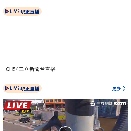
現正直播
CH54三立新聞台直播
現正直播
更多