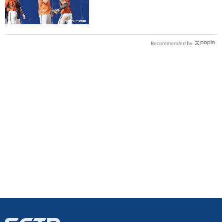
400勝有感而發
Recommended by