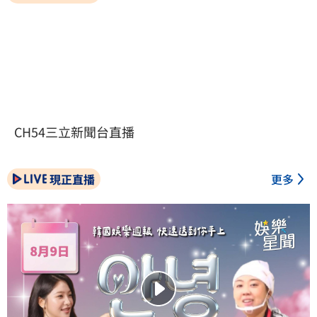
CH54三立新聞台直播
現正直播
更多