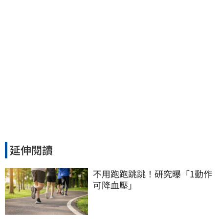
延伸閱讀
不用跑跑跳跳！研究曝「1動作
可降血壓」