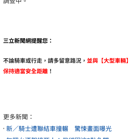
調查中。
三立新聞網提醒您：
不論騎車或行走，請多留意路況，
並與【大型車輛】
保持適當安全距離
！
更多新聞：
新／騎士遭聯結車撞輾 驚悚畫面曝光