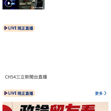
現正直播
CH54三立新聞台直播
現正直播
更多