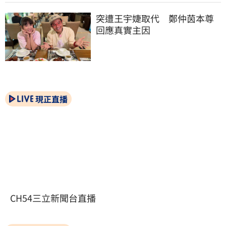
突遭王宇婕取代　鄭仲茵本尊
回應真實主因
現正直播
CH54三立新聞台直播