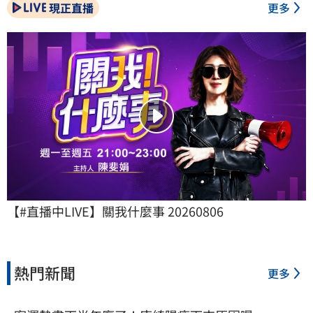
現正直播
更多
【#直播中LIVE】關我什麼事 20260806
熱門新聞
更多