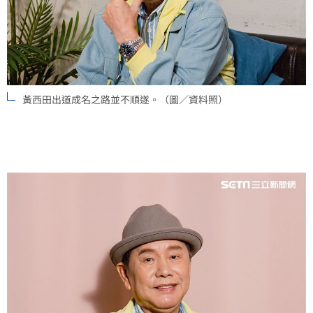
黃西田出道成名之路並不順遂。（圖／資料照）