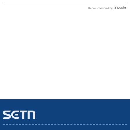
Recommended by