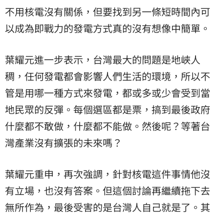
不用核電沒有關係，但要找到另一條短時間內可
以成為即戰力的發電方式真的沒有想像中簡單。
葉耀元進一步表示，台灣最大的問題是地峽人
稠，任何發電都會影響人們生活的環境，所以不
管是用哪一種方式來發電，都或多或少會受到當
地民眾的反彈。每個選區都是票，搞到最後政府
什麼都不敢做，什麼都不能做。然後呢？等著台
灣產業沒有擴張的未來嗎？
葉耀元重申，再次強調，針對核電這件事情他沒
有立場，也沒有答案。但這個討論再繼續拖下去
無所作為，最後受害的是台灣人自己就是了。其