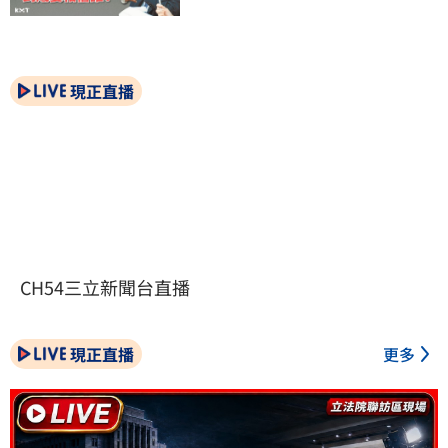
現正直播
CH54三立新聞台直播
現正直播
更多