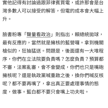
實他記得有討論過跟菲律賓買電，或許那會是台
灣多數人可以接受的解答，但電的成本會大幅上
升。
臉書粉專「
聲量看政治
」則指出，賴總統拋球，
最有反應的，當然就是擁核的藍營囉。拿到機關
槍似的，狂抽猛送。問題是，後面還有一大堆程
序，你們在立法院要負責嗎？怎麼負責？預算都
不審，法案亂審，會不會變成，你們也只是嘴砲
擁核呢？還是執政黨喊重啟之後，換你們喊反核
呢？都不要再嘴了，拿出真正要處理事情的態
度，做事。藍白都不要只會嘴上功夫啦。