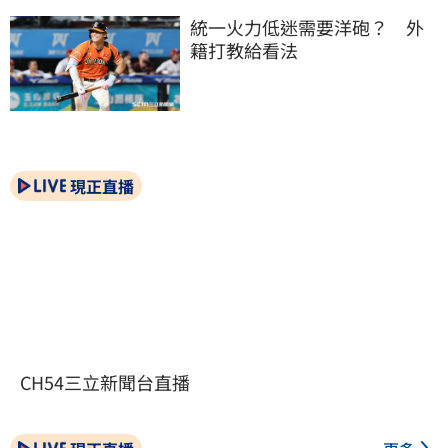
統一火力低迷需要洋砲？　外
籍打教給看法
現正直播
CH54三立新聞台直播