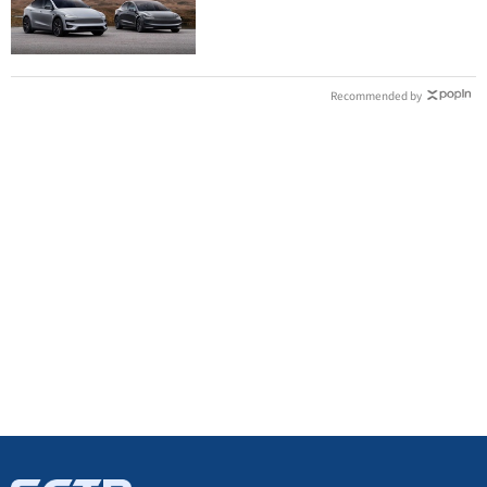
Recommended by