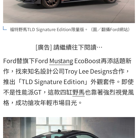
福特野馬TLD Signature Edition限量版。（圖／翻攝Ford網站）
[廣告] 請繼續往下閱讀…
Ford替旗下Ford
Mustang
EcoBoost再添話題新
作，找來知名設計公司Troy Lee Designs合作，
推出「TLD Signature Edition」外觀套件。即使
不是性能派GT，這款四缸
野馬
也靠著強烈視覺風
格，成功搶攻年輕市場目光。