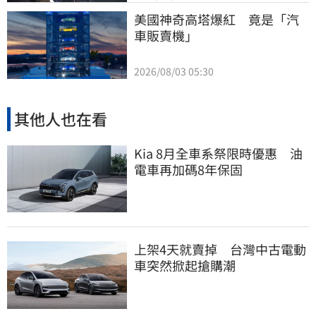
美國神奇高塔爆紅　竟是「汽
車販賣機」
2026/08/03 05:30
其他人也在看
Kia 8月全車系祭限時優惠 油
電車再加碼8年保固
上架4天就賣掉 台灣中古電動
車突然掀起搶購潮