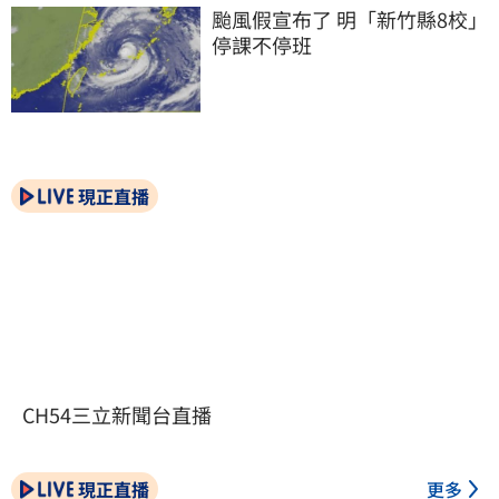
颱風假宣布了 明「新竹縣8校」
停課不停班
現正直播
CH54三立新聞台直播
現正直播
更多