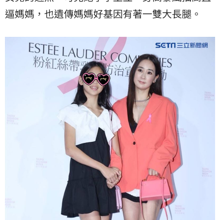
逼媽媽，也遺傳媽媽好基因有著一雙大長腿。