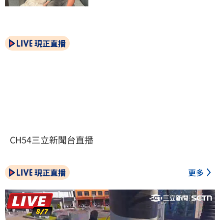
現正直播
CH54三立新聞台直播
現正直播
更多