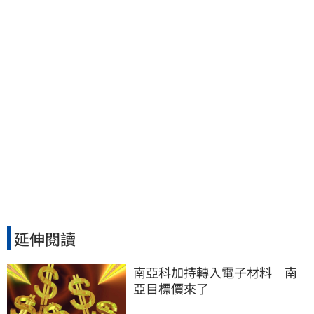
又更近一點
延伸閱讀
南亞科加持轉入電子材料　南
亞目標價來了