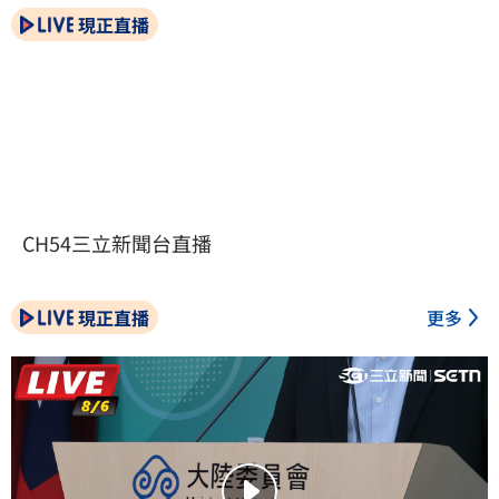
現正直播
CH54三立新聞台直播
現正直播
更多