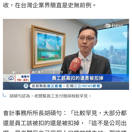
收，在台灣企業界簡直是史無前例。
胡碩勻認為，老闆幫員工支付贈與稅較罕見。
會計事務所所長胡碩勻：「比較罕見，大部分都
還是員工該被扣的還是被扣掉，『這不是公司出