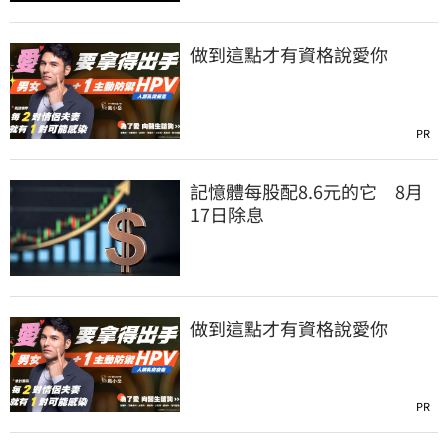
做到這點才有資格說愛你
PR
記憶體每股配8.6元的它 8月
17日除息
做到這點才有資格說愛你
PR