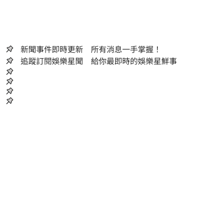
新聞事件即時更新 所有消息一手掌握！
追蹤訂閱娛樂星聞 給你最即時的娛樂星鮮事