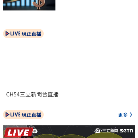
現正直播
CH54三立新聞台直播
現正直播
更多