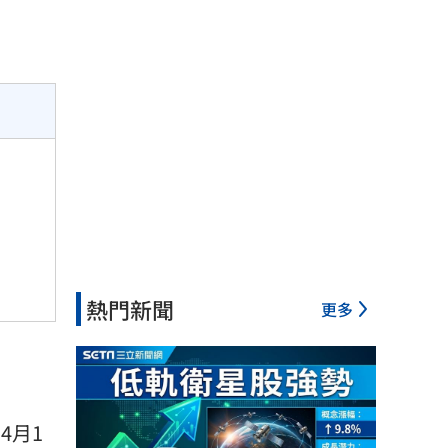
熱門新聞
更多
4月1