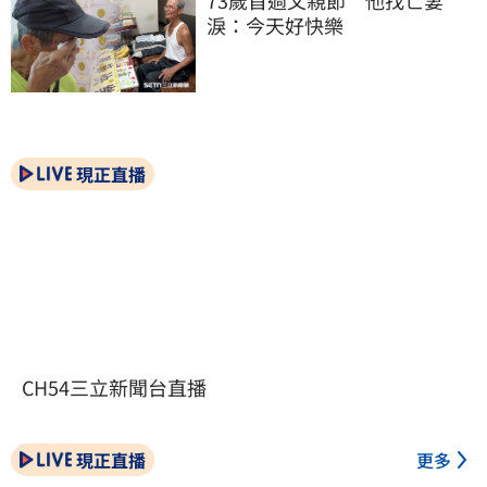
73歲首過父親節　他找亡妻
淚：今天好快樂
現正直播
CH54三立新聞台直播
現正直播
更多