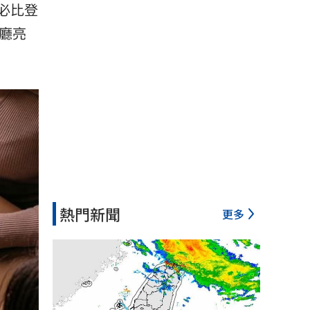
必比登
廳亮
熱門新聞
更多