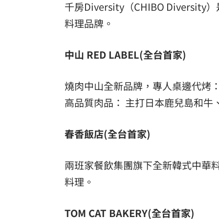
千房Diversity（CHIBO Di
料理品牌。
中山 RED LABEL(全台首家)
燒肉中山全新品牌，專人桌邊代烤：
高品質肉品： 主打日本鹿兒島和牛、
春香飯店(全台首家)
兩班家餐飲集團旗下全新韓式中華
料理。
TOM CAT BAKERY(全台首家)