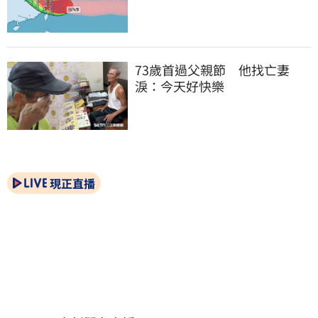
73歲首過父親節　他找亡妻
淚：今天好快樂
現正直播