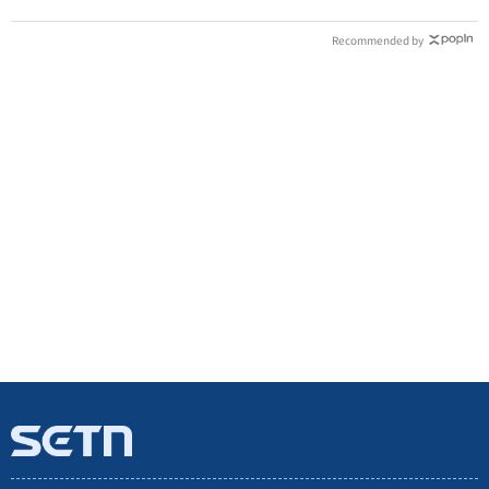
Recommended by