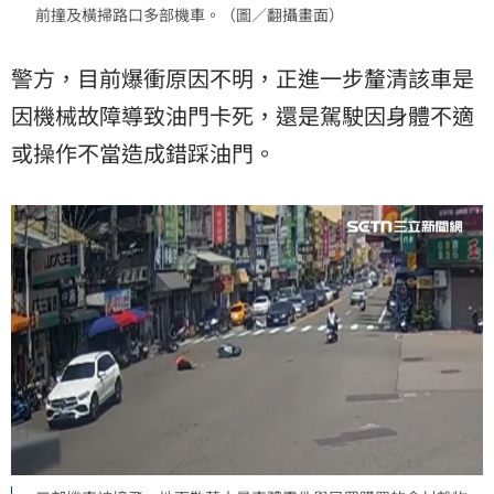
前撞及橫掃路口多部機車。（圖／翻攝畫面）
警方，目前爆衝原因不明，正進一步釐清該車是
因機械故障導致油門卡死，還是駕駛因身體不適
或操作不當造成錯踩油門。