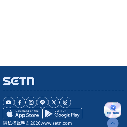
隱私權聲明
© 2026
www.setn.com