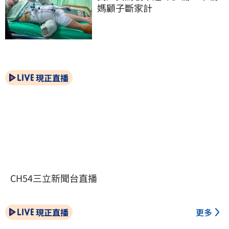
媽顧子斷家計
現正直播
CH54三立新聞台直播
現正直播
更多