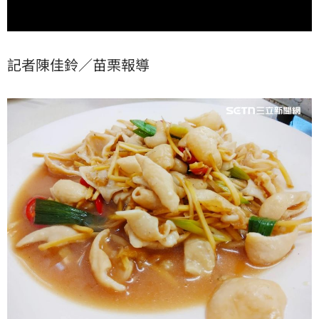
記者陳佳鈴／苗栗報導