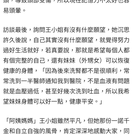
易頭暈。
訪談最後，詢問王小姐有沒有什麼願望，她沉思
許久後說，自己其實沒有什麼願望，就覺得努力
過好生活就好，若真要說，那就是希望每個人都
有個完整的自己，還有妹妹（外甥女）可以恢復
健康的身體，「因為後來洗腎都不是很順利，常
常洗到一半醫師通知我到醫院，不是血液有問題
就是血壓過低，甚至好幾次洗到吐血，所以我希
望妹妹身體可以好一點，健康平安。」
「阿姨媽媽」王小姐雖然平凡，但她那份一諾千
金和自立自強的風骨，肯定深深地感動大家，同