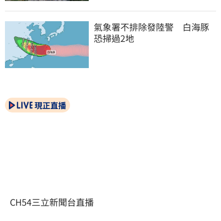
氣象署不排除發陸警　白海豚
恐掃過2地
現正直播
CH54三立新聞台直播