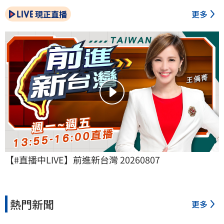
現正直播
更多
【#直播中LIVE】前進新台灣 20260807
熱門新聞
更多