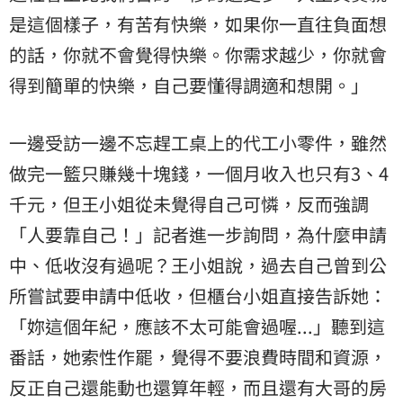
是這個樣子，有苦有快樂，如果你一直往負面想
的話，你就不會覺得快樂。你需求越少，你就會
得到簡單的快樂，自己要懂得調適和想開。」
一邊受訪一邊不忘趕工桌上的代工小零件，雖然
做完一籃只賺幾十塊錢，一個月收入也只有3、4
千元，但王小姐從未覺得自己可憐，反而強調
「人要靠自己！」記者進一步詢問，為什麼申請
中、低收沒有過呢？王小姐說，過去自己曾到公
所嘗試要申請中低收，但櫃台小姐直接告訴她：
「妳這個年紀，應該不太可能會過喔...」聽到這
番話，她索性作罷，覺得不要浪費時間和資源，
反正自己還能動也還算年輕，而且還有大哥的房