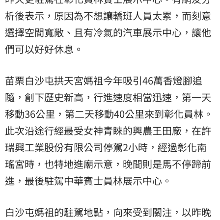
析後表示，原因為不想讓轎班人員太累，而刻意
選擇空間寬敞、且有冷氣的汽車展示中心，讓他
們可以好好休息。
苗栗白沙屯拱天宮媽祖今年吸引46萬香燈腳追
隨，創下歷史新高，行進速度相當迅速，第一天
移動36公里，第二天移動40公里來到彰化員林。
此次沿途行經最受女神青睞的興農王田廠，在許
瑞興工業股份有限公司停駕2小時，經過彰化南
瑤宮時，也特地進廟示意，晚間則是馬不停蹄前
進，最後駐駕中華賓士員林展示中心。
白沙屯媽祖的駐駕地點，向來受到關注，以昨晚