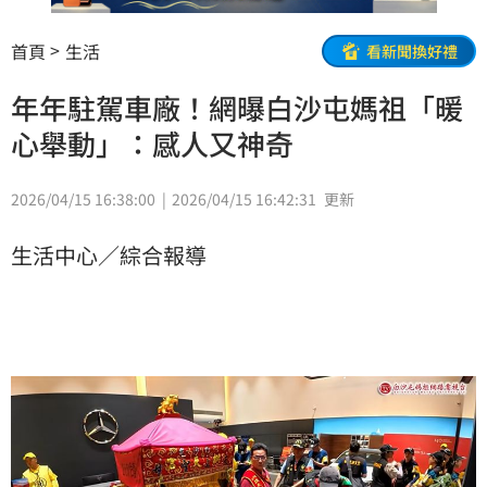
首頁
生活
看新聞換好禮
年年駐駕車廠！網曝白沙屯媽祖「暖
心舉動」：感人又神奇
2026/04/15 16:38:00
2026/04/15 16:42:31
更新
生活中心／綜合報導