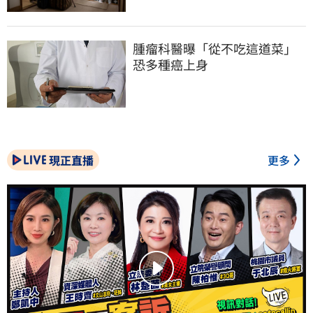
腫瘤科醫曝「從不吃這道菜」
恐多種癌上身
現正直播
更多