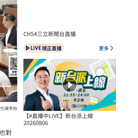
CH54三立新聞台直播
現正直播
更多
也讓李柏
【#直播中LIVE】新台派上線 
20260806
也對