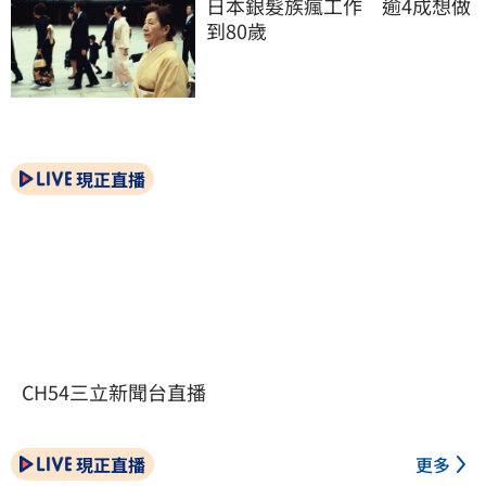
日本銀髮族瘋工作　逾4成想做
到80歲
現正直播
CH54三立新聞台直播
現正直播
更多