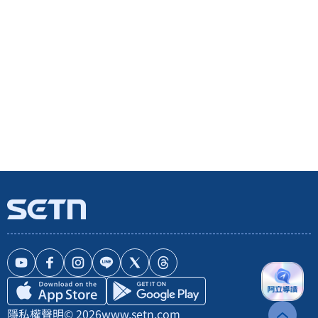
隱私權聲明
© 2026
www.setn.com