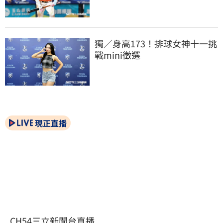
獨／身高173！排球女神十一挑
戰mini徵選
現正直播
CH54三立新聞台直播