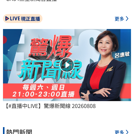
現正直播
更多
【#直播中LIVE】驚爆新聞線 20260808
熱門新聞
更多