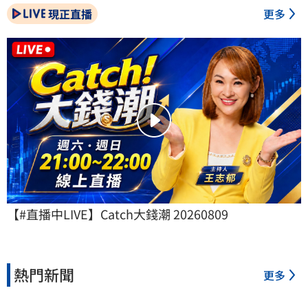
現正直播
更多
【#直播中LIVE】Catch大錢潮 20260809
熱門新聞
更多