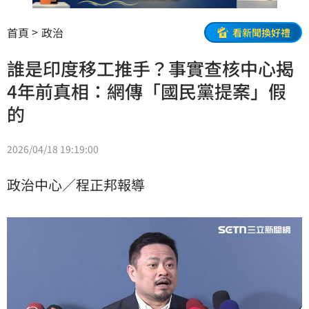
首頁
政治
看新聞換好禮
誰是印度移工推手？事實查核中心揭
4年前真相：網傳「國民黨提案」假
的
2026/04/18 19:19:00
政治中心／程正邦報導